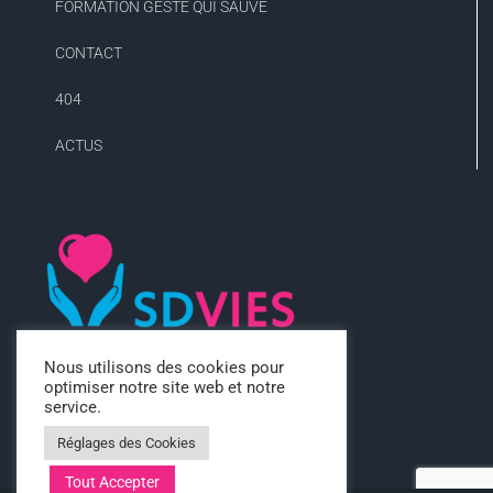
FORMATION GESTE QUI SAUVE
CONTACT
404
ACTUS
Nous utilisons des cookies pour
optimiser notre site web et notre
service.
Réglages des Cookies
Tout Accepter