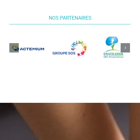
NOS PARTENAIRES