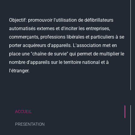
Objectif: promouvoir l'utilisation de défibrillateurs
automatisés externes et d'inciter les entreprises,
commerçants, professions libérales et particuliers à se
porter acquéreurs d'appareils. L'association met en
place une "chaîne de survie" qui permet de multiplier le
nombre d'appareils sur le territoire national et à
l'étranger.
ACCUEIL
PRESENTATION