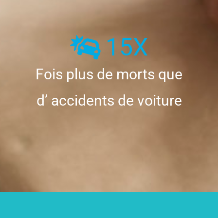
15
X
Fois plus de morts que
d’ accidents de voiture