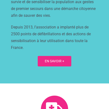
survie et de sensibiliser la population aux gestes
de premier secours dans une démarche citoyenne
afin de sauver des vies.
Depuis 2013, l’association a implanté plus de
2500 points de défibrillations et des actions de
sensibilisation à leur utilisation dans toute la
France.
EN SAVOIR +