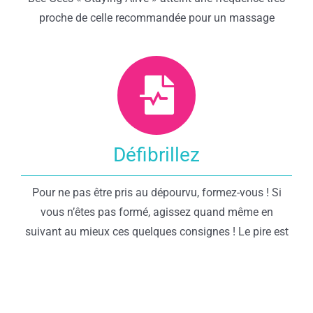
proche de celle recommandée pour un massage
Défibrillez
Pour ne pas être pris au dépourvu, formez-vous ! Si
vous n’êtes pas formé, agissez quand même en
suivant au mieux ces quelques consignes ! Le pire est