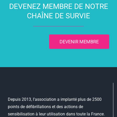
DEVENEZ MEMBRE DE NOTRE
CHAÎNE DE SURVIE
DEVENIR MEMBRE
Depuis 2013, l’association a implanté plus de 2500
points de défibrillations et des actions de
sensibilisation à leur utilisation dans toute la France.